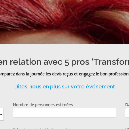
en relation avec 5 pros 'Transfor
mparez dans la journée les devis reçus et engagez le bon profession
Dites-nous en plus sur votre événement
Nombre de personnes estimées
D