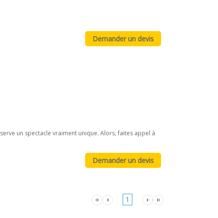
serve un spectacle vraiment unique. Alors, faites appel à
1