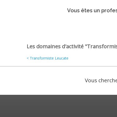
Vous êtes un profes
Les domaines d'activité "Transformis
< Transformiste Leucate
Vous cherche