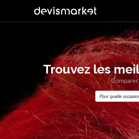
Trouvez les mei
Comparer g