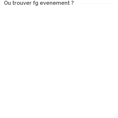
Ou trouver fg evenement ?