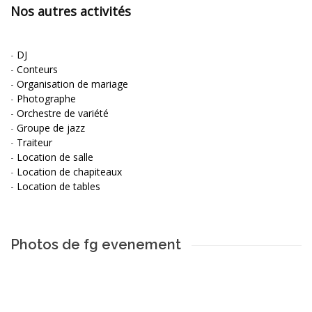
Nos autres activités
-
DJ
-
Conteurs
-
Organisation de mariage
-
Photographe
-
Orchestre de variété
-
Groupe de jazz
-
Traiteur
-
Location de salle
-
Location de chapiteaux
-
Location de tables
Photos de fg evenement