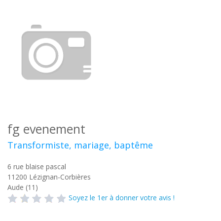
fg evenement
Transformiste, mariage, baptême
6 rue blaise pascal
11200
Lézignan-Corbières
Aude (11)
Soyez le 1er à donner votre avis !