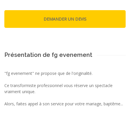
Présentation de fg evenement
"fg evenement" ne propose que de l'originalité.
Ce transformiste professionnel vous réserve un spectacle
vraiment unique.
Alors, faites appel à son service pour votre mariage, baptême...