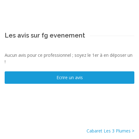
Les avis sur fg evenement
Aucun avis pour ce professionnel ; soyez le 1er à en déposer un
!
Ecrire un avis
Cabaret Les 3 Plumes >