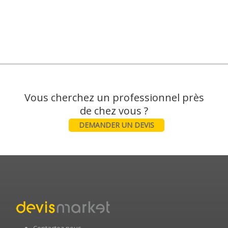
Vous cherchez un professionnel près
DEMANDER UN DEVIS
Contactez nous