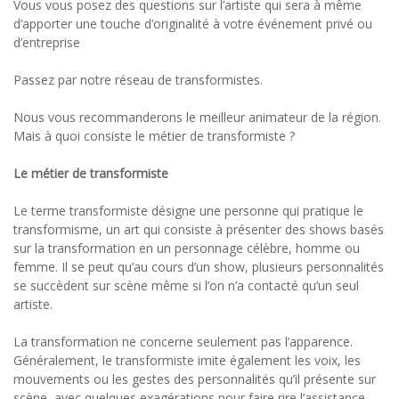
Vous vous posez des questions sur l’artiste qui sera à même
d’apporter une touche d’originalité à votre événement privé ou
d’entreprise
Passez par notre réseau de transformistes.
Nous vous recommanderons le meilleur animateur de la région.
Mais à quoi consiste le métier de transformiste ?
Le métier de transformiste
Le terme transformiste désigne une personne qui pratique le
transformisme, un art qui consiste à présenter des shows basés
sur la transformation en un personnage célèbre, homme ou
femme. Il se peut qu’au cours d’un show, plusieurs personnalités
se succèdent sur scène même si l’on n’a contacté qu’un seul
artiste.
La transformation ne concerne seulement pas l’apparence.
Généralement, le transformiste imite également les voix, les
mouvements ou les gestes des personnalités qu’il présente sur
scène, avec quelques exagérations pour faire rire l’assistance.