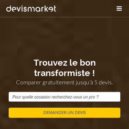
Trouvez le bon
transformiste !
Comparer gratuitement jusqu'à 5 devis.