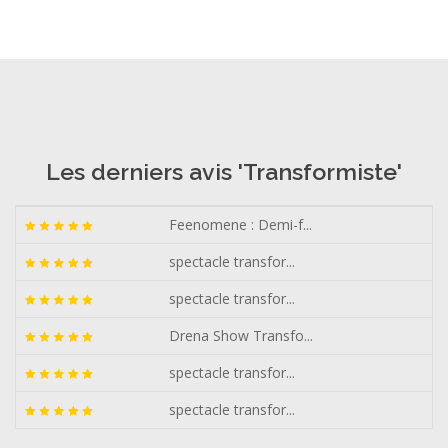
Les derniers avis 'Transformiste'
Feenomene : Demi-f...
spectacle transfor...
spectacle transfor...
Drena Show Transfo...
spectacle transfor...
spectacle transfor...