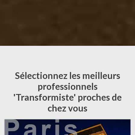
Sélectionnez les meilleurs
professionnels
'Transformiste' proches de
chez vous