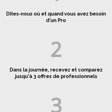
Dites-nous où et quand vous avez besoin
d'un Pro
2
Dans la journée, recevez et comparez
jusqu'à 3 offres de professionnels
3