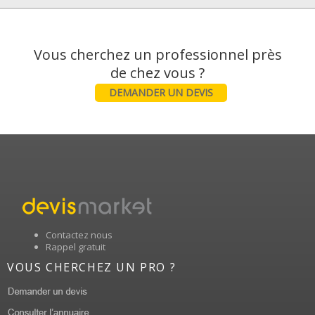
Vous cherchez un professionnel près
DEMANDER UN DEVIS
Contactez nous
Rappel gratuit
VOUS CHERCHEZ UN PRO ?