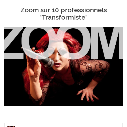
Zoom sur 10 professionnels
'Transformiste'