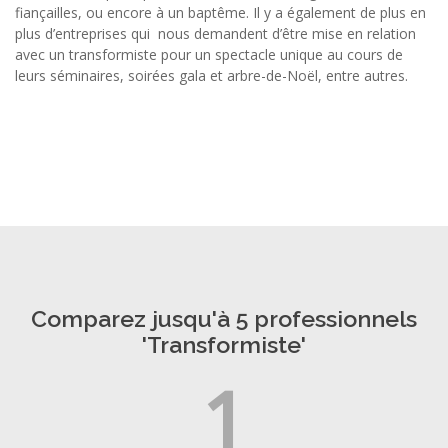
fiançailles, ou encore à un baptême. Il y a également de plus en
plus d’entreprises qui nous demandent d’être mise en relation
avec un transformiste pour un spectacle unique au cours de
leurs séminaires, soirées gala et arbre-de-Noël, entre autres.
Comparez jusqu'à 5 professionnels
'Transformiste'
1