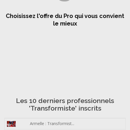
Choisissez l'offre du Pro qui vous convient
le mieux
Les 10 derniers professionnels
'Transformiste' inscrits
Armelle : Transformist...