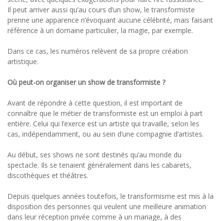
Il peut arriver aussi qu’au cours d’un show, le transformiste
prenne une apparence n’évoquant aucune célébrité, mais faisant
référence à un domaine particulier, la magie, par exemple.
Dans ce cas, les numéros relèvent de sa propre création
artistique.
Où peut-on organiser un show de transformiste ?
Avant de répondre à cette question, il est important de
connaître que le métier de transformiste est un emploi à part
entière. Celui qui l’exerce est un artiste qui travaille, selon les
cas, indépendamment, ou au sein d’une compagnie d’artistes.
Au début, ses shows ne sont destinés qu’au monde du
spectacle. Ils se tenaient généralement dans les cabarets,
discothèques et théâtres.
Depuis quelques années toutefois, le transformisme est mis à la
disposition des personnes qui veulent une meilleure animation
dans leur réception privée comme à un mariage, à des