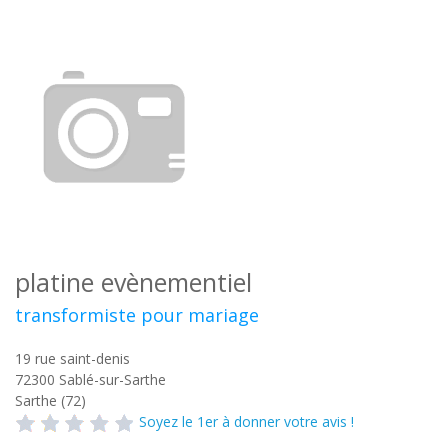
platine evènementiel
transformiste pour mariage
19 rue saint-denis
72300
Sablé-sur-Sarthe
Sarthe (72)
Soyez le 1er à donner votre avis !