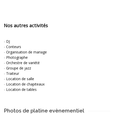
Nos autres activités
-
DJ
-
Conteurs
-
Organisation de mariage
-
Photographe
-
Orchestre de variété
-
Groupe de jazz
-
Traiteur
-
Location de salle
-
Location de chapiteaux
-
Location de tables
Photos de platine evènementiel