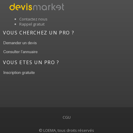
Contactez nous
Rappel gratuit
VOUS CHERCHEZ UN PRO ?
VOUS ETES UN PRO ?
CGU
© LOEMA, tous droits réservés