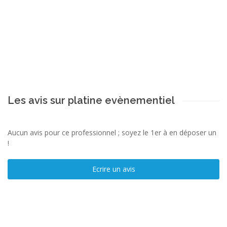
Les avis sur platine evènementiel
Aucun avis pour ce professionnel ; soyez le 1er à en déposer un
!
Ecrire un avis