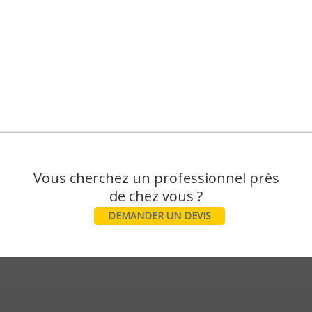
Vous cherchez un professionnel près
DEMANDER UN DEVIS