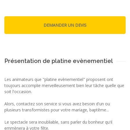
Présentation de platine evènementiel
Les animateurs que "platine evènementiel" proposent ont
toujours accomplie merveilleusement bien leur tâche quelle que
soit l'occasion.
Alors, contactez son service si vous avez besoin d'un ou
plusieurs transformistes pour votre mariage, baptême...
Le spectacle sera inoubliable, sans parler du bonheur qu'il
emmènera à votre fête.