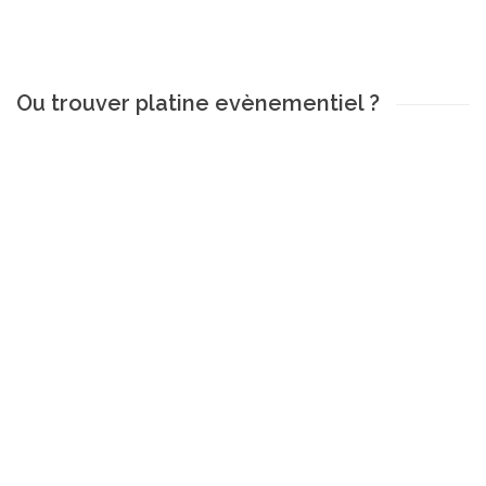
Ou trouver platine evènementiel ?