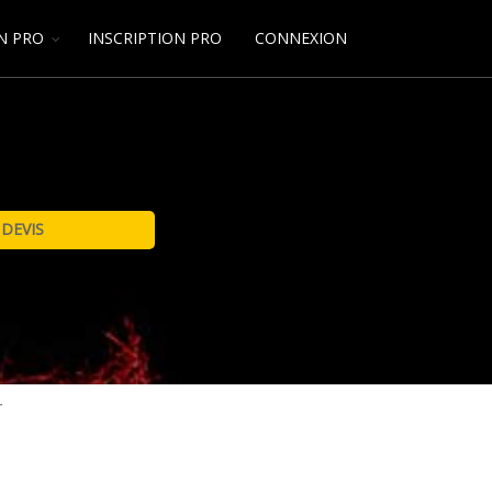
N PRO
INSCRIPTION PRO
CONNEXION
r