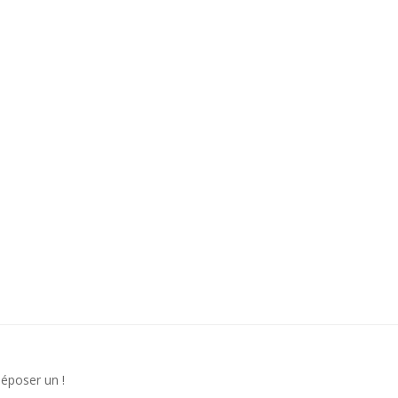
déposer un !