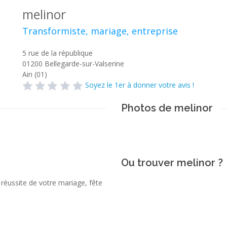
melinor
Transformiste, mariage, entreprise
5 rue de la république
01200
Bellegarde-sur-Valserine
Ain (01)
Soyez le 1er à donner votre avis !
Photos de melinor
Ou trouver melinor ?
 réussite de votre mariage, fête