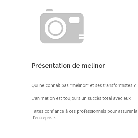
Présentation de melinor
Qui ne connaît pas "melinor" et ses transformistes ?
L'animation est toujours un succès total avec eux.
Faites confiance à ces professionnels pour assurer la
d'entreprise...