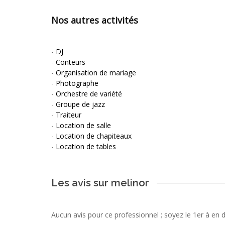
Nos autres activités
-
DJ
-
Conteurs
-
Organisation de mariage
-
Photographe
-
Orchestre de variété
-
Groupe de jazz
-
Traiteur
-
Location de salle
-
Location de chapiteaux
-
Location de tables
Les avis sur melinor
Aucun avis pour ce professionnel ; soyez le 1er à en 