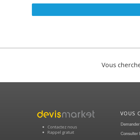
Vous cherche
VOUS 
Contactez nous
Rappel gratuit