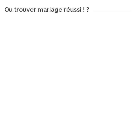
Ou trouver mariage réussi ! ?