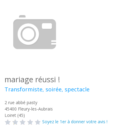
mariage réussi !
Transformiste, soirée, spectacle
2 rue abbé pasty
45400
Fleury-les-Aubrais
Loiret (45)
Soyez le 1er à donner votre avis !