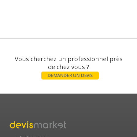
Vous cherchez un professionnel près
DEMANDER UN DEVIS