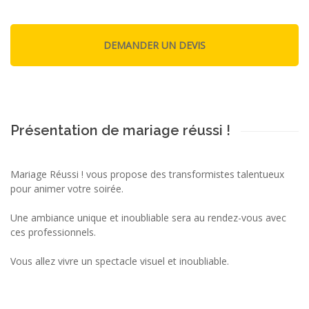
Présentation de mariage réussi !
Mariage Réussi ! vous propose des transformistes talentueux
pour animer votre soirée.
Une ambiance unique et inoubliable sera au rendez-vous avec
ces professionnels.
Vous allez vivre un spectacle visuel et inoubliable.