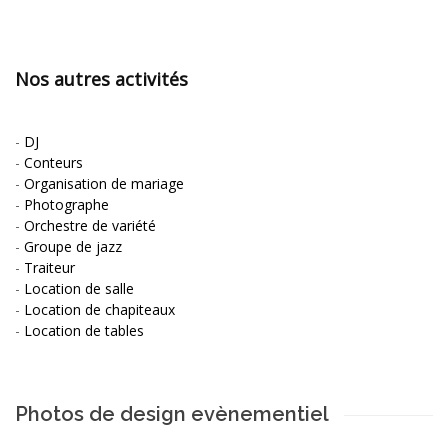
Nos autres activités
-
DJ
-
Conteurs
-
Organisation de mariage
-
Photographe
-
Orchestre de variété
-
Groupe de jazz
-
Traiteur
-
Location de salle
-
Location de chapiteaux
-
Location de tables
Photos de design evènementiel