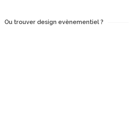
Ou trouver design evènementiel ?