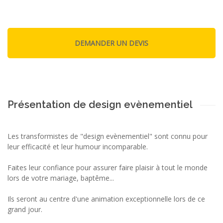
Présentation de design evènementiel
Les transformistes de "design evènementiel" sont connu pour
leur efficacité et leur humour incomparable.
Faites leur confiance pour assurer faire plaisir à tout le monde
lors de votre mariage, baptême...
Ils seront au centre d'une animation exceptionnelle lors de ce
grand jour.