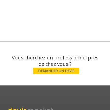
Vous cherchez un professionnel près
DEMANDER UN DEVIS