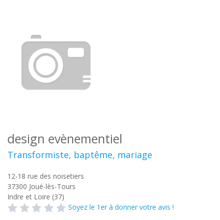
design evènementiel
Transformiste, baptême, mariage
12-18 rue des noisetiers
37300
Joué-lès-Tours
Indre et Loire (37)
Soyez le 1er à donner votre avis !