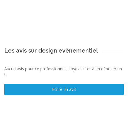
Les avis sur design evènementiel
Aucun avis pour ce professionnel ; soyez le 1er à en déposer un
!
Ecrire un avis