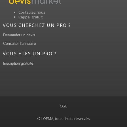
Contactez nous
Rappel gratuit
VOUS CHERCHEZ UN PRO ?
VOUS ETES UN PRO ?
CGU
© LOEMA, tous droits réservés