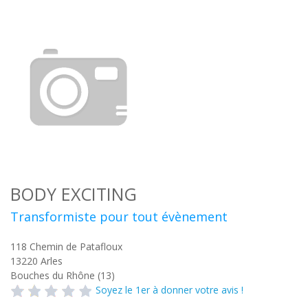
BODY EXCITING
Transformiste pour tout évènement
118 Chemin de Patafloux
13220
Arles
Bouches du Rhône (13)
Soyez le 1er à donner votre avis !