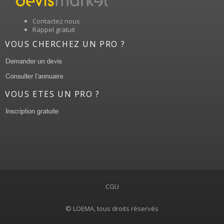
Contactez nous
Rappel gratuit
VOUS CHERCHEZ UN PRO ?
VOUS ETES UN PRO ?
CGU
© LOEMA, tous droits réservés