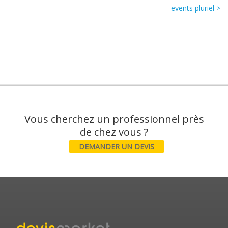
events pluriel >
Vous cherchez un professionnel près
DEMANDER UN DEVIS