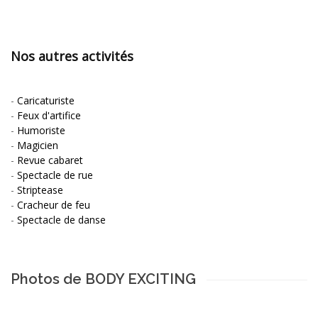
Nos autres activités
-
Caricaturiste
-
Feux d'artifice
-
Humoriste
-
Magicien
-
Revue cabaret
-
Spectacle de rue
-
Striptease
-
Cracheur de feu
-
Spectacle de danse
Photos de BODY EXCITING