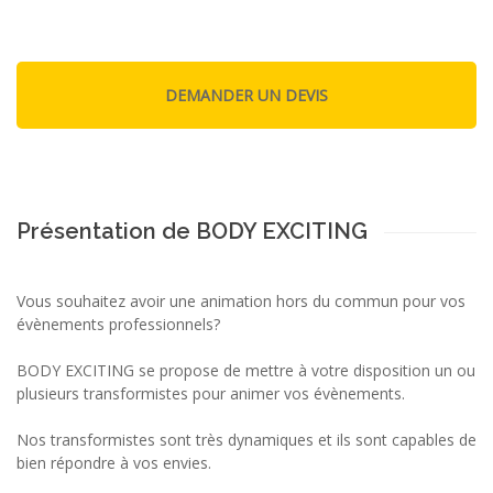
Présentation de BODY EXCITING
Vous souhaitez avoir une animation hors du commun pour vos
évènements professionnels?
BODY EXCITING se propose de mettre à votre disposition un ou
plusieurs transformistes pour animer vos évènements.
Nos transformistes sont très dynamiques et ils sont capables de
bien répondre à vos envies.