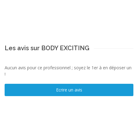
Les avis sur BODY EXCITING
Aucun avis pour ce professionnel ; soyez le 1er à en déposer un
!
Ecrire un avis