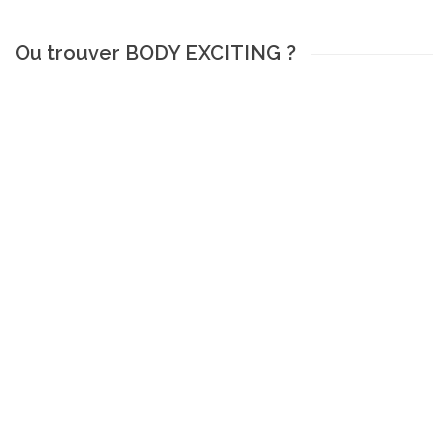
Ou trouver BODY EXCITING ?