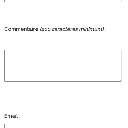
Commentaire
(200 caractères minimum)
:
Email :