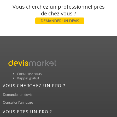
Vous cherchez un professionnel près
DEMANDER UN DEVIS
Contactez nous
Rappel gratuit
VOUS CHERCHEZ UN PRO ?
VOUS ETES UN PRO ?