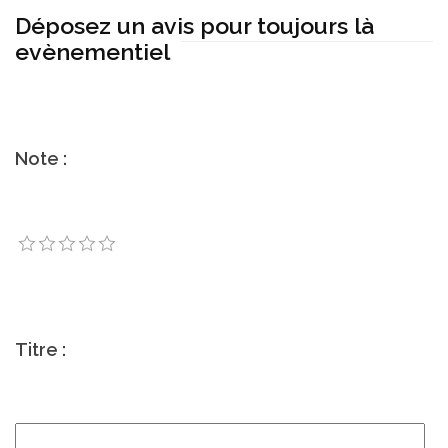
Déposez un avis pour toujours là
evènementiel
Note :
Titre :