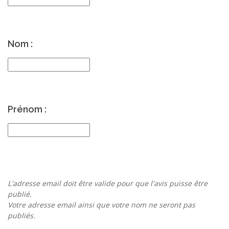
Nom :
Prénom :
L'adresse email doit être valide pour que l'avis puisse être
publié.
Votre adresse email ainsi que votre nom ne seront pas
publiés.