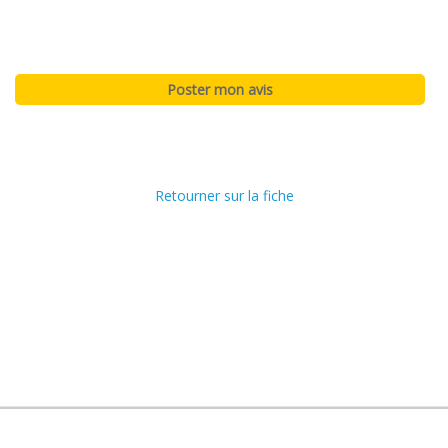
Retourner sur la fiche